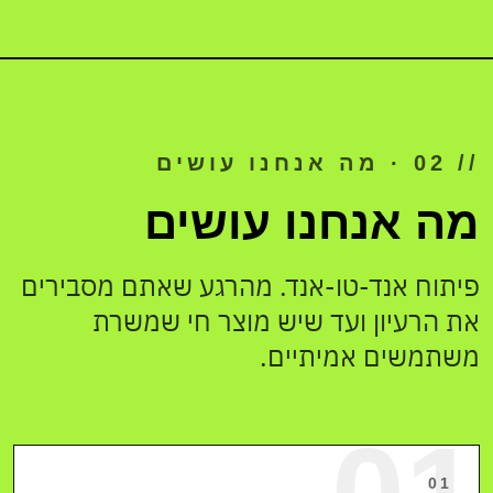
// 02 · מה אנחנו עושים
מה אנחנו עושים
פיתוח אנד-טו-אנד. מהרגע שאתם מסבירים
את הרעיון ועד שיש מוצר חי שמשרת
משתמשים אמיתיים.
01