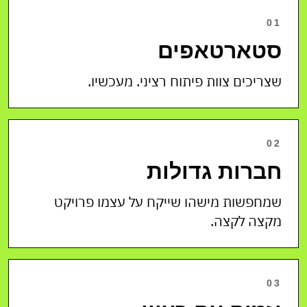
01
סטארטאפים
שצריכים צוות פיתוח רציני. מעכשיו.
02
חברות גדולות
שמחפשות מישהו שייקח על עצמו פרויקט
מקצה לקצה.
03