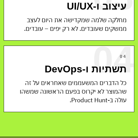
עיצוב ו-UI/UX
מחלקה שלמה שמקדישה את היום לעצב
ממשקים שעובדים. לא רק יפים – עובדים.
04
04
תשתיות ו-DevOps
כל הדברים המשעממים שאחראים על זה
שהמוצר לא יקרוס בפעם הראשונה שמשהו
עולה ב-Product Hunt.