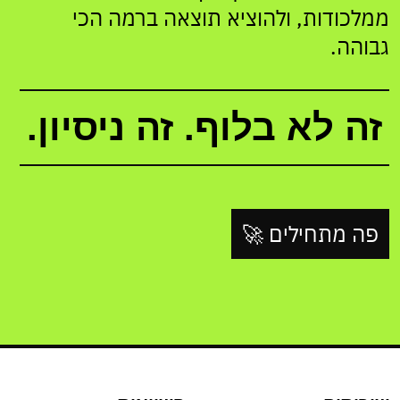
ממלכודות, ולהוציא תוצאה ברמה הכי
גבוהה.
זה לא בלוף. זה ניסיון.
פה מתחילים 🚀