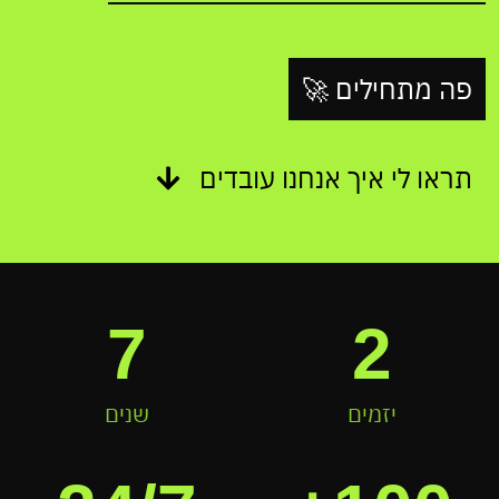
פה מתחילים 🚀
תראו לי איך אנחנו עובדים
7
2
יזמים
שנים