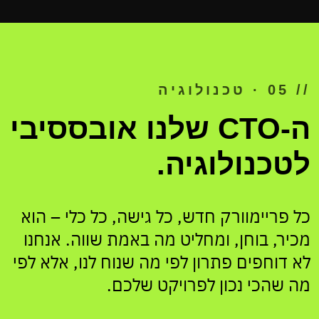
// 05 · טכנולוגיה
ה-CTO שלנו אובססיבי
לטכנולוגיה.
כל פריימוורק חדש, כל גישה, כל כלי – הוא
מכיר, בוחן, ומחליט מה באמת שווה. אנחנו
לא דוחפים פתרון לפי מה שנוח לנו, אלא לפי
מה שהכי נכון לפרויקט שלכם.