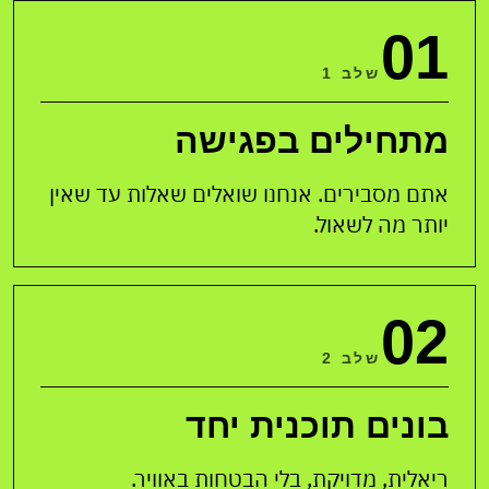
01
שלב 1
מתחילים בפגישה
אתם מסבירים. אנחנו שואלים שאלות עד שאין
יותר מה לשאול.
02
שלב 2
בונים תוכנית יחד
ריאלית, מדויקת, בלי הבטחות באוויר.