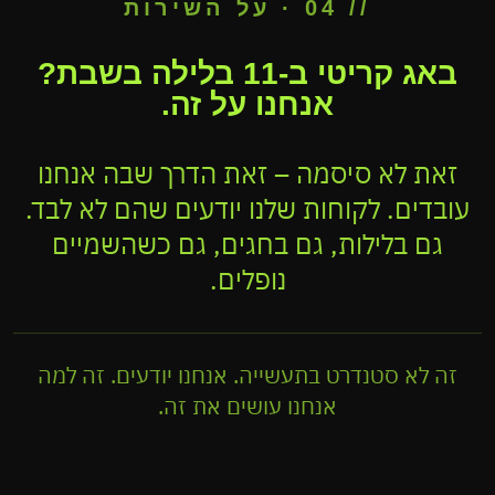
// 04 · על השירות
באג קריטי ב-11 בלילה בשבת?
אנחנו על זה.
זאת לא סיסמה – זאת הדרך שבה אנחנו
עובדים. לקוחות שלנו יודעים שהם לא לבד.
גם בלילות, גם בחגים, גם כשהשמיים
נופלים.
זה לא סטנדרט בתעשייה. אנחנו יודעים. זה למה
אנחנו עושים את זה.