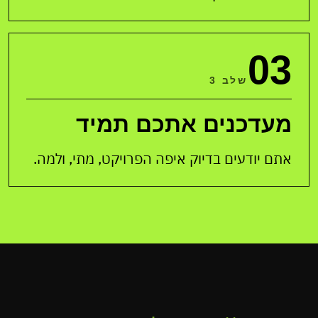
03
שלב 3
מעדכנים אתכם תמיד
אתם יודעים בדיוק איפה הפרויקט, מתי, ולמה.