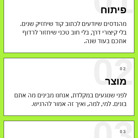
01
פיתוח
מהנדסים שיודעים לכתוב קוד שיחזיק שנים.
בלי קיצורי דרך, בלי חוב טכני שיחזור לרדוף
אתכם בעוד שנה.
02
02
מוצר
לפני שנוגעים במקלדת, אנחנו מבינים מה אתם
בונים. למי, למה, ואיך זה אמור להרגיש.
03
03