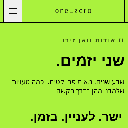
// אודות וואן זירו
שני יזמים.
שבע שנים. מאות פרויקטים. וכמה טעויות
שלמדנו מהן בדרך הקשה.
ישר. לעניין. בזמן.