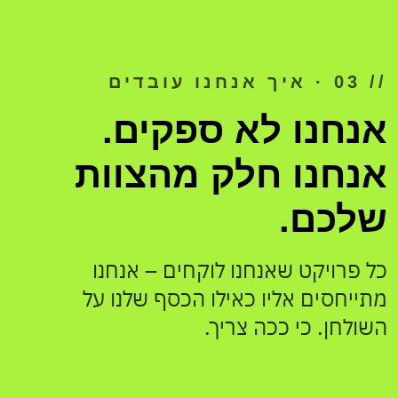
// 03 · איך אנחנו עובדים
אנחנו לא ספקים.
אנחנו חלק מהצוות
שלכם.
כל פרויקט שאנחנו לוקחים – אנחנו
מתייחסים אליו כאילו הכסף שלנו על
השולחן. כי ככה צריך.