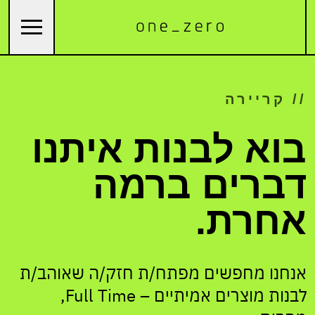
// קריירה
בוא לבנות איתנו
דברים ברמה
אחרת.
אנחנו מחפשים מפתח/ת חזק/ה שאוהב/ת
לבנות מוצרים אמיתיים – Full Time,