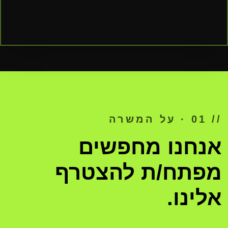
// 01 · על המשרה
אנחנו מחפשים
מפתח/ת להצטרף
אלינו.