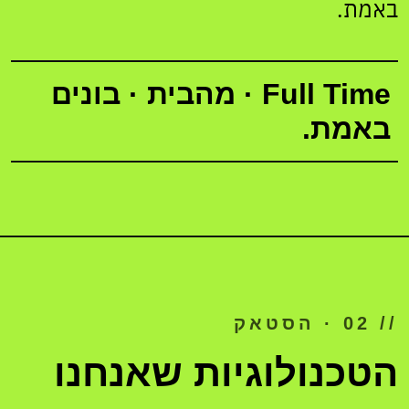
באמת.
Full Time · מהבית · בונים
באמת.
// 02 · הסטאק
הטכנולוגיות שאנחנו