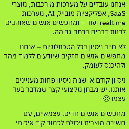
אנחנו עובדים על מערכות מורכבות, מוצרי
SaaS, אפליקציות מובייל, AI, מערכות
realtime ועוד – ומחפשים אנשים שאוהבים
לבנות דברים ברמה גבוהה.
לא חייב ניסיון בכל הטכנולוגיות – אנחנו
מחפשים אנשים חזקים שיודעים ללמוד מהר
ולהיכנס לעומק.
ניסיון קודם או שנות ניסיון פחות מעניינים
אותנו. יש מבחן מקצועי קצר שמדבר בעד
עצמו 🙂
מחפשים אנשים חדים, עצמאיים, עם
חשיבה מוצרית ויכולת לכתוב קוד איכותי